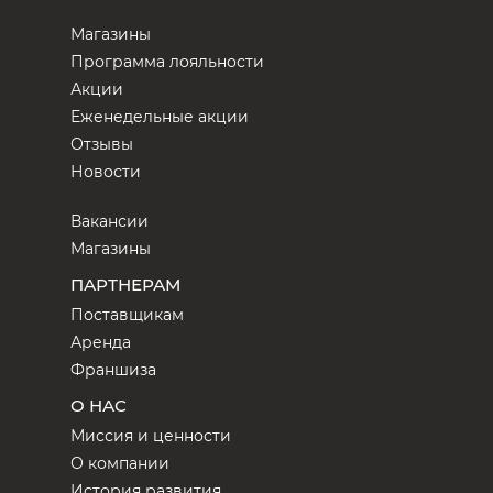
Магазины
Программа лояльности
Акции
Еженедельные акции
Отзывы
Новости
Вакансии
Магазины
ПАРТНЕРАМ
Поставщикам
Аренда
Франшиза
О НАС
Миссия и ценности
О компании
История развития