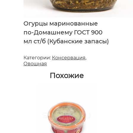
Огурцы маринованные
по-Домашнему ГОСТ 900
мл ст/б (Кубанские запасы)
Категории:
Консервация
,
Овощная
Похожие