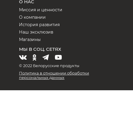
О НАС
Миссия и ценности
О компании
История развития
Наш эксклюзив
Магазины
МЫ В СОЦ. СЕТЯХ
© 2022 Белорусские продукты
Политика в отношении обработки
персональных данных