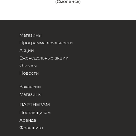
(Смоленск)
Магазины
Программа лояльности
Акции
Еженедельные акции
Отзывы
Новости
Вакансии
Магазины
ПАРТНЕРАМ
Поставщикам
Аренда
Франшиза