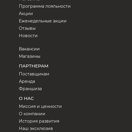
Программа лояльности
Акции
Еженедельные акции
Отзывы
Новости
Вакансии
Магазины
ПАРТНЕРАМ
Поставщикам
Аренда
Франшиза
О НАС
Миссия и ценности
О компании
История развития
Наш эксклюзив