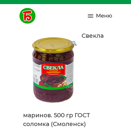
Меню
Свекла
маринов. 500 гр ГОСТ
соломка (Смоленск)