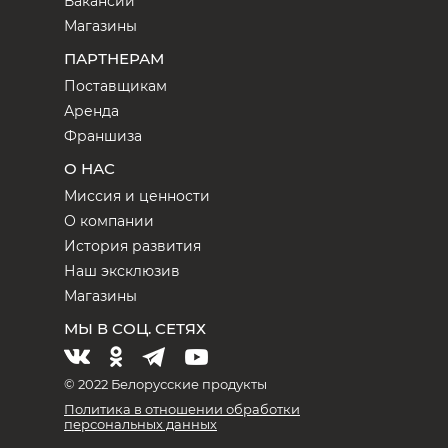
Вакансии
Магазины
ПАРТНЕРАМ
Поставщикам
Аренда
Франшиза
О НАС
Миссия и ценности
О компании
История развития
Наш эксклюзив
Магазины
МЫ В СОЦ. СЕТЯХ
© 2022 Белорусские продукты
Политика в отношении обработки
персональных данных