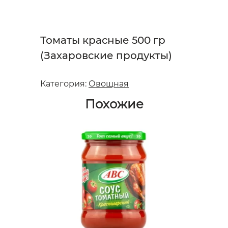
Томаты красные 500 гр
(Захаровские продукты)
Категория:
Овощная
Похожие