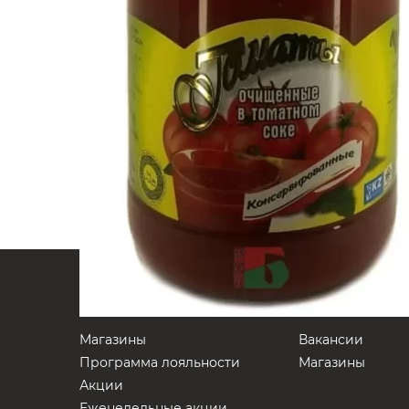
Магазины
Вакансии
Программа лояльности
Магазины
Акции
Еженедельные акции