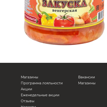
Магазины
Вакансии
Программа лояльности
Магазины
Акции
Еженедельные акции
Отзывы
Новости