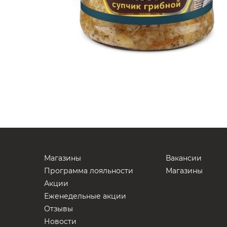
Магазины
Вакансии
Программа лояльности
Магазины
Акции
Еженедельные акции
Отзывы
Новости