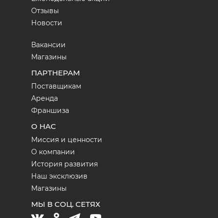
Отзывы
Новости
Вакансии
Магазины
ПАРТНЕРАМ
Поставщикам
Аренда
Франшиза
О НАС
Миссия и ценности
О компании
История развития
Наш эксклюзив
Магазины
МЫ В СОЦ. СЕТЯХ