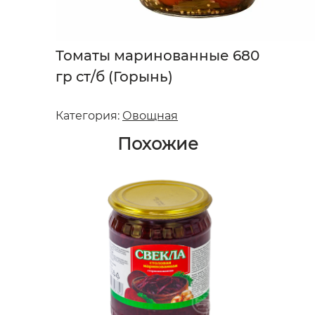
Томаты маринованные 680
гр ст/б (Горынь)
Категория:
Овощная
Похожие