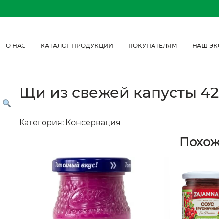
О НАС
КАТАЛОГ ПРОДУКЦИИ
ПОКУПАТЕЛЯМ
НАШ ЭК
Щи из свежей капусты 420
Категория:
Консервация
Похо