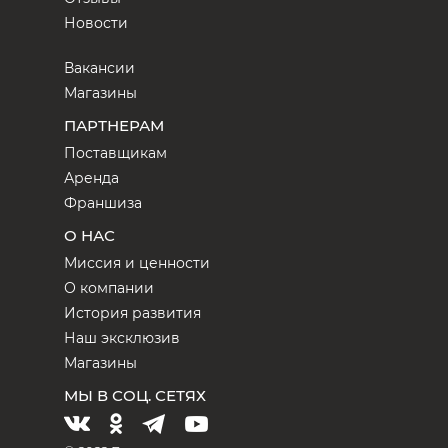
Новости
Вакансии
Магазины
ПАРТНЕРАМ
Поставщикам
Аренда
Франшиза
О НАС
Миссия и ценности
О компании
История развития
Наш эксклюзив
Магазины
МЫ В СОЦ. СЕТЯХ