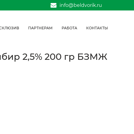
info@beldvorik.ru
СКЛЮЗИВ
ПАРТНЕРАМ
РАБОТА
КОНТАКТЫ
бир 2,5% 200 гр БЗМЖ