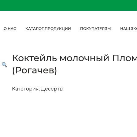
О НАС
КАТАЛОГ ПРОДУКЦИИ
ПОКУПАТЕЛЯМ
НАШ ЭК
Коктейль молочный Плом
(Рогачев)
Категория:
Десерты