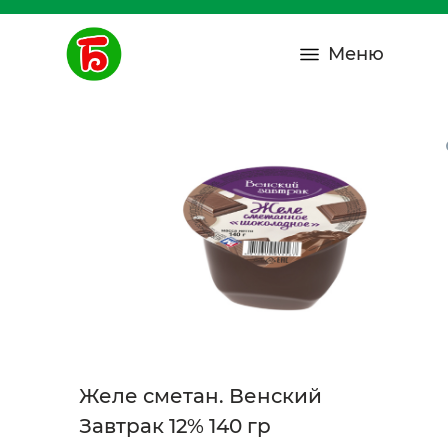
Меню
Желе сметан. Венский
Завтрак 12% 140 гр