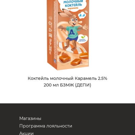
Коктейль молочный Карамель 2.5%
200 мл БЗМЖ (ДЕПИ)
Магазины
Программа лояльности
Акции