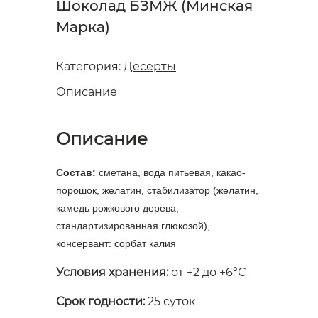
Шоколад БЗМЖ (Минская
Марка)
Категория:
Десерты
Описание
Описание
Состав:
сметана, вода питьевая, какао-
порошок, желатин, стабилизатор (желатин,
камедь рожкового дерева,
стандартизированная глюкозой),
консервант: сорбат калия
Условия хранения:
от +2 до +6°С
Срок годности:
25 суток