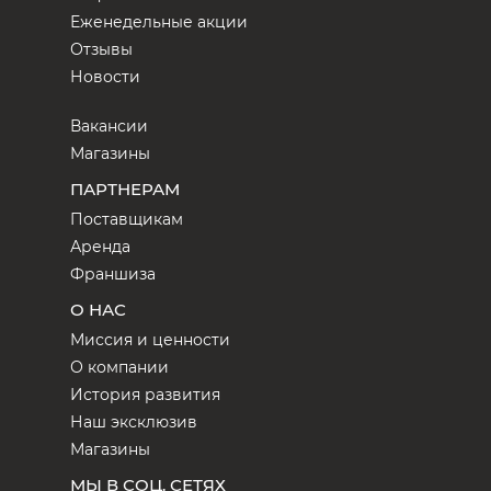
Еженедельные акции
Отзывы
Новости
Вакансии
Магазины
ПАРТНЕРАМ
Поставщикам
Аренда
Франшиза
О НАС
Миссия и ценности
О компании
История развития
Наш эксклюзив
Магазины
МЫ В СОЦ. СЕТЯХ