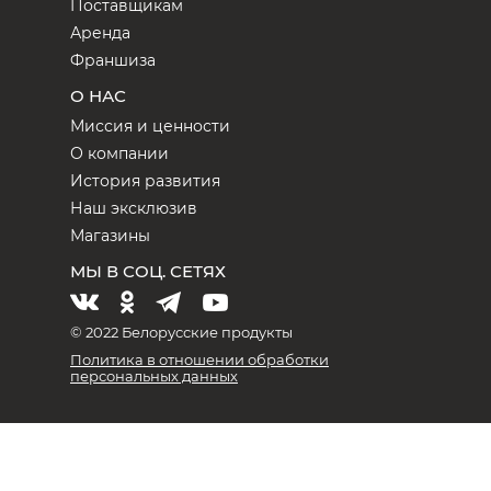
Поставщикам
Аренда
Франшиза
О НАС
Миссия и ценности
О компании
История развития
Наш эксклюзив
Магазины
МЫ В СОЦ. СЕТЯХ
© 2022 Белорусские продукты
Политика в отношении обработки
персональных данных