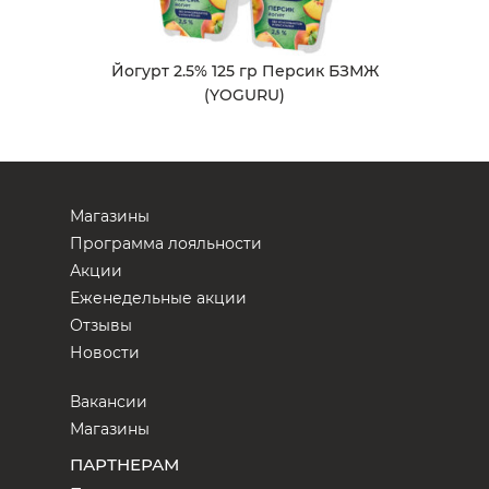
Йогурт 2.5% 125 гр Персик БЗМЖ
(YOGURU)
Магазины
Программа лояльности
Акции
Еженедельные акции
Отзывы
Новости
Вакансии
Магазины
ПАРТНЕРАМ