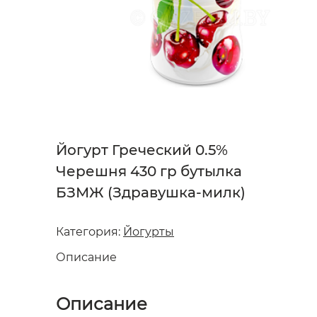
Йогурт Греческий 0.5%
Черешня 430 гр бутылка
БЗМЖ (Здравушка-милк)
Категория:
Йогурты
Описание
Описание