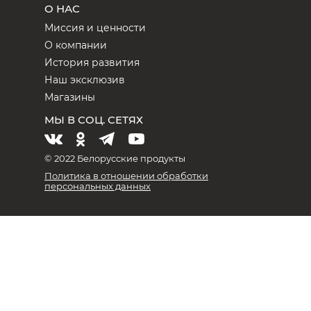
О НАС
Миссия и ценности
О компании
История развития
Наш эксклюзив
Магазины
МЫ В СОЦ. СЕТЯХ
© 2022 Белорусские продукты
Политика в отношении обработки
персональных данных