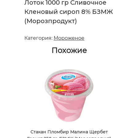
Лоток 1000 гр Сливочное
Кленовый сироп 8% БЗМЖ
(Морозпродукт)
Категория:
Мороженое
Похожие
Стакан Пломбир Малина Щербет