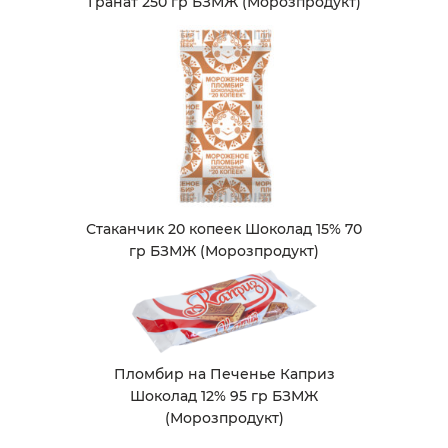
Гранат 250 гр БЗМЖ (Морозпродукт)
Стаканчик 20 копеек Шоколад 15% 70
гр БЗМЖ (Морозпродукт)
Пломбир на Печенье Каприз
Шоколад 12% 95 гр БЗМЖ
(Морозпродукт)