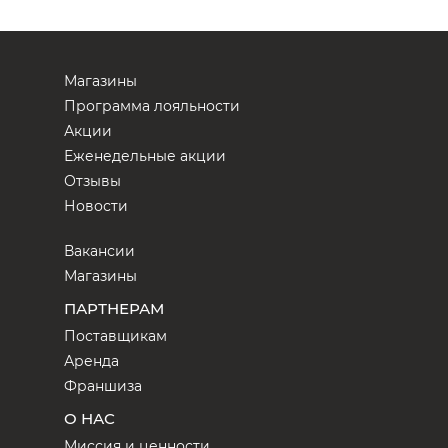
Магазины
Программа лояльности
Акции
Еженедельные акции
Отзывы
Новости
Вакансии
Магазины
ПАРТНЕРАМ
Поставщикам
Аренда
Франшиза
О НАС
Миссия и ценности