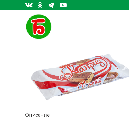
Описание