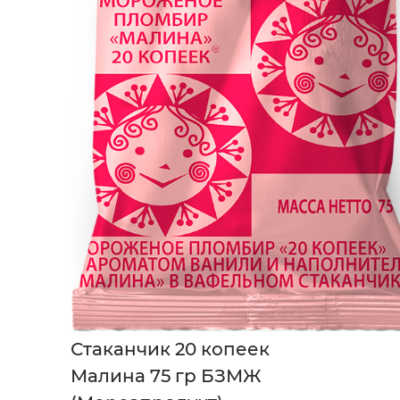
Стаканчик 20 копеек
Малина 75 гр БЗМЖ