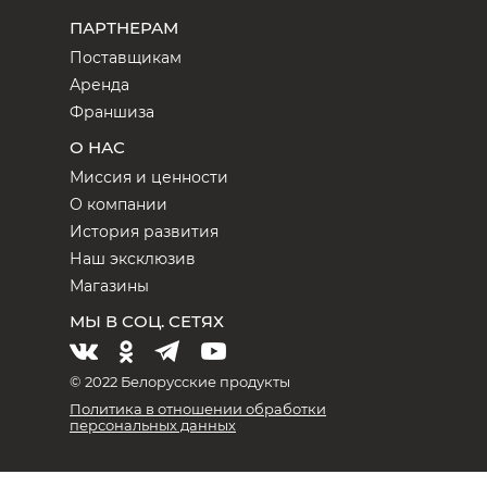
ПАРТНЕРАМ
Поставщикам
Аренда
Франшиза
О НАС
Миссия и ценности
О компании
История развития
Наш эксклюзив
Магазины
МЫ В СОЦ. СЕТЯХ
© 2022 Белорусские продукты
Политика в отношении обработки
персональных данных