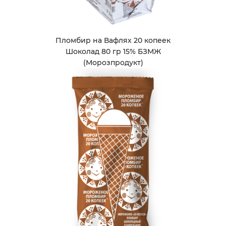
Пломбир на Вафлях 20 копеек
Шоколад 80 гр 15% БЗМЖ
(Морозпродукт)