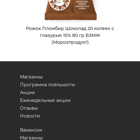
Рожок Пломбир Шоколад 20 копеек с
глазурью 15% 80 гр БЗМЖ
(Морозпродукт)
Магазины
Программа лояльности
Акции
Еженедельные акции
Отзывы
Новости
Вакансии
Магазины