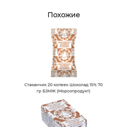
Похожие
Стаканчик 20 копеек Шоколад 15% 70
гр БЗМЖ (Морозпродукт)