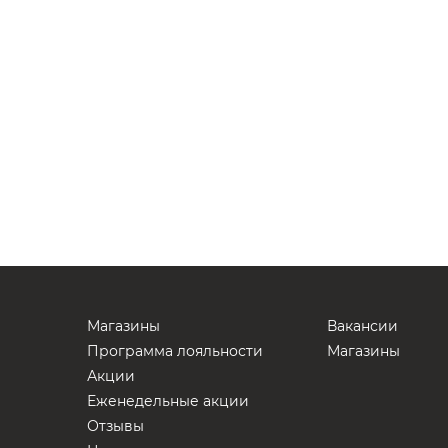
Магазины
Вакансии
Программа лояльности
Магазины
Акции
Еженедельные акции
Отзывы