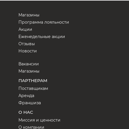
Магазины
Программа лояльности
Акции
Еженедельные акции
Отзывы
Новости
Вакансии
Магазины
ПАРТНЕРАМ
Поставщикам
Аренда
Франшиза
О НАС
Миссия и ценности
О компании