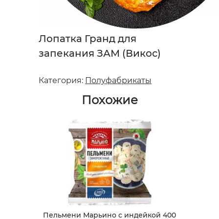
Лопатка Гранд для
запекания ЗАМ (Викос)
Категория:
Полуфабрикаты
Похожие
Пельмени Марьино с индейкой 400