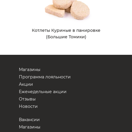
Котлеты Куриные в панировке
(Большие Томики)
Магазины
Программа лояльности
Акции
Еженедельные акции
Отзывы
Новости
Вакансии
Магазины