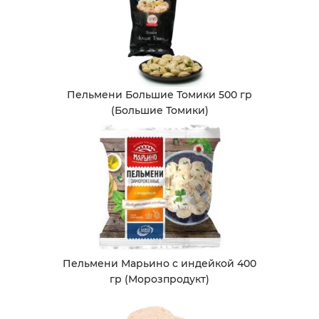
Пельмени Большие Томики 500 гр
(Большие Томики)
Пельмени Марьино с индейкой 400
гр (Морозпродукт)