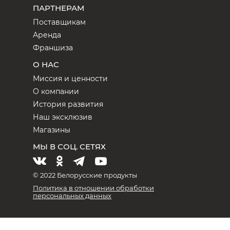
ПАРТНЕРАМ
Поставщикам
Аренда
Франшиза
О НАС
Миссия и ценности
О компании
История развития
Наш эксклюзив
Магазины
МЫ В СОЦ. СЕТЯХ
© 2022 Белорусские продукты
Политика в отношении обработки
персональных данных