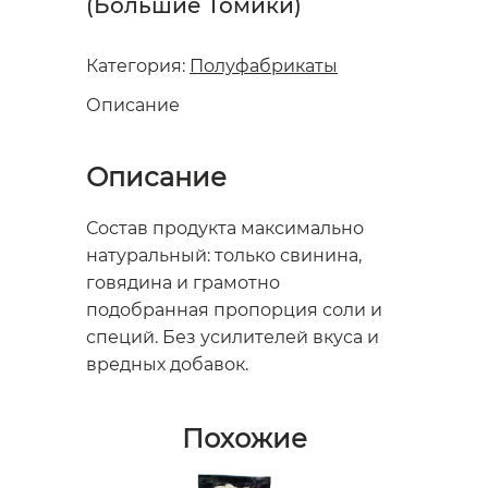
(Большие Томики)
Категория:
Полуфабрикаты
Описание
Описание
Состав продукта максимально
натуральный: только свинина,
говядина и грамотно
подобранная пропорция соли и
специй. Без усилителей вкуса и
вредных добавок.
Похожие