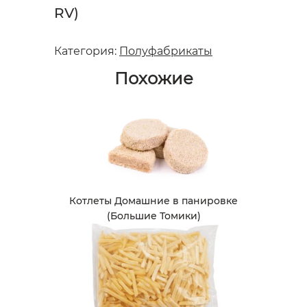
RV)
Категория:
Полуфабрикаты
Похожие
Котлеты Домашние в панировке
(Большие Томики)