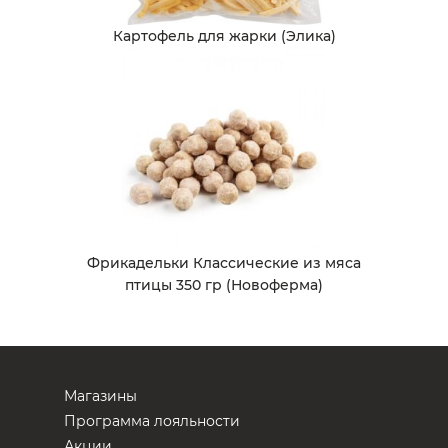
Картофель для жарки (Элика)
Фрикадельки Классические из мяса
птицы 350 гр (Новоферма)
Магазины
Программа лояльности
Акции