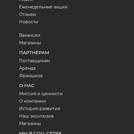
Еженедельные акции
Отзывы
Новости
Вакансии
Магазины
ПАРТНЕРАМ
Поставщикам
Аренда
Франшиза
О НАС
Миссия и ценности
О компании
История развития
Наш эксклюзив
Магазины
МЫ В СОЦ. СЕТЯХ