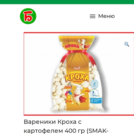
Меню
Вареники Кроха с
картофелем 400 гр (SMAK-