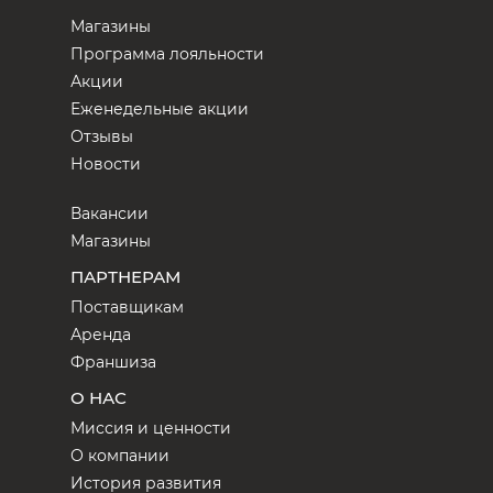
Магазины
Программа лояльности
Акции
Еженедельные акции
Отзывы
Новости
Вакансии
Магазины
ПАРТНЕРАМ
Поставщикам
Аренда
Франшиза
О НАС
Миссия и ценности
О компании
История развития