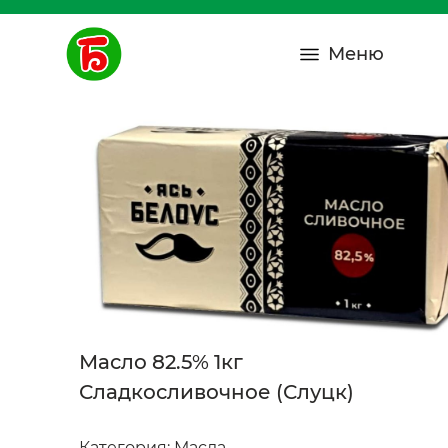
Меню
Масло 82.5% 1кг
Сладкосливочное (Слуцк)
Категория:
Масла