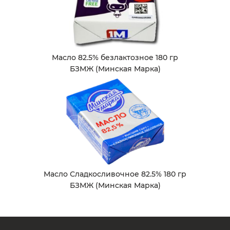
Масло 82.5% безлактозное 180 гр
БЗМЖ (Минская Марка)
Масло Сладкосливочное 82.5% 180 гр
БЗМЖ (Минская Марка)