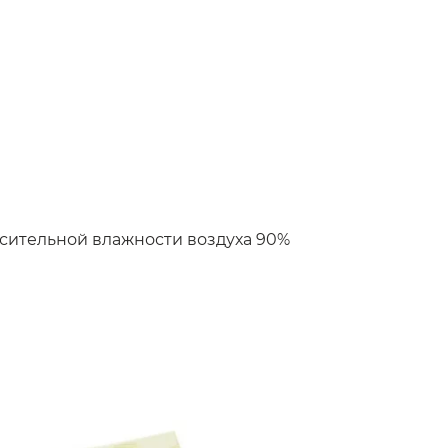
носительной влажности воздуха 90%