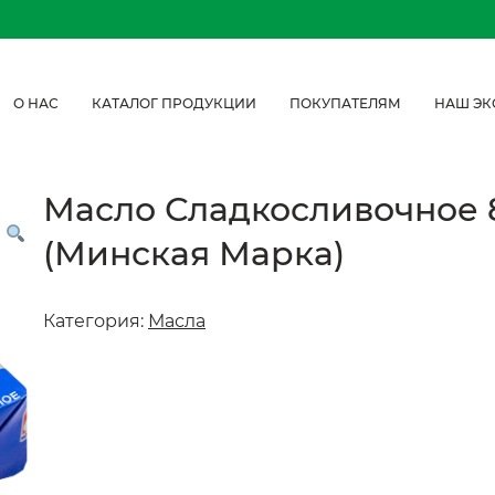
О НАС
КАТАЛОГ ПРОДУКЦИИ
ПОКУПАТЕЛЯМ
НАШ ЭК
Масло Сладкосливочное 
(Минская Марка)
Категория:
Масла