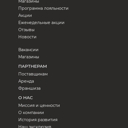
Магазины
Программа лояльности
Акции
Еженедельные акции
Отзывы
Новости
Вакансии
Магазины
ПАРТНЕРАМ
Поставщикам
Аренда
Франшиза
О НАС
Миссия и ценности
О компании
История развития
Наш эксклюзив