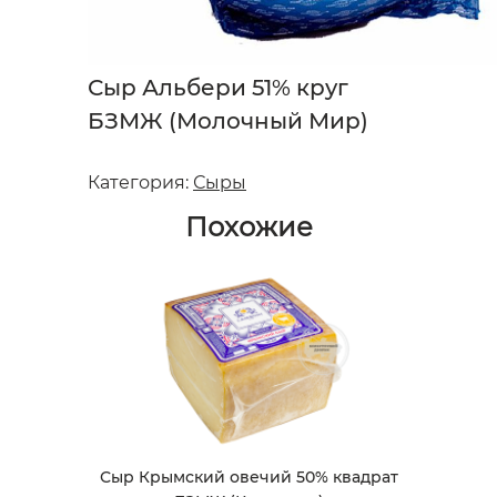
Сыр Альбери 51% круг
БЗМЖ (Молочный Мир)
Категория:
Сыры
Похожие
Сыр Крымский овечий 50% квадрат