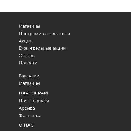
Магазины
Программа лояльности
Акции
Еженедельные акции
Отзывы
Новости
Вакансии
Магазины
ПАРТНЕРАМ
Поставщикам
Аренда
Франшиза
О НАС