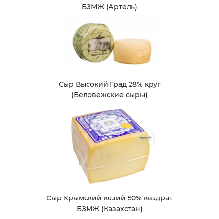
БЗМЖ (Артель)
Сыр Высокий Град 28% круг
(Беловежские сыры)
Сыр Крымский козий 50% квадрат
БЗМЖ (Казахстан)