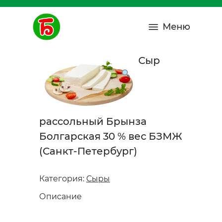
Меню
Сыр
рассольный Брынза
Болгарская 30 % вес БЗМЖ
(Санкт-Петербург)
Категория:
Сыры
Описание