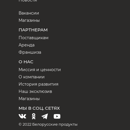
Новости
Вакансии
Магазины
ПАРТНЕРАМ
Поставщикам
Аренда
Франшиза
О НАС
Миссия и ценности
О компании
История развития
Наш эксклюзив
Магазины
МЫ В СОЦ. СЕТЯХ
© 2022 Белорусские продукты