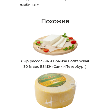
комбинат»
Похожие
Сыр рассольный Брынза Болгарская
30 % вес БЗМЖ (Санкт-Петербург)