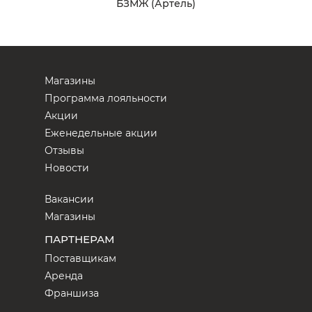
БЗМЖ (Артель)
Магазины
Программа лояльности
Акции
Еженедельные акции
Отзывы
Новости
Вакансии
Магазины
ПАРТНЕРАМ
Поставщикам
Аренда
Франшиза