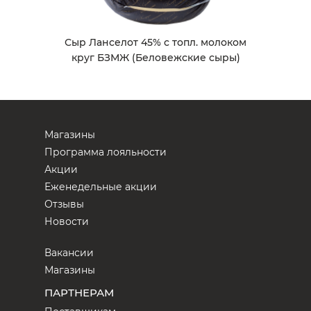
Сыр Ланселот 45% с топл. молоком
круг БЗМЖ (Беловежские сыры)
Магазины
Программа лояльности
Акции
Еженедельные акции
Отзывы
Новости
Вакансии
Магазины
ПАРТНЕРАМ