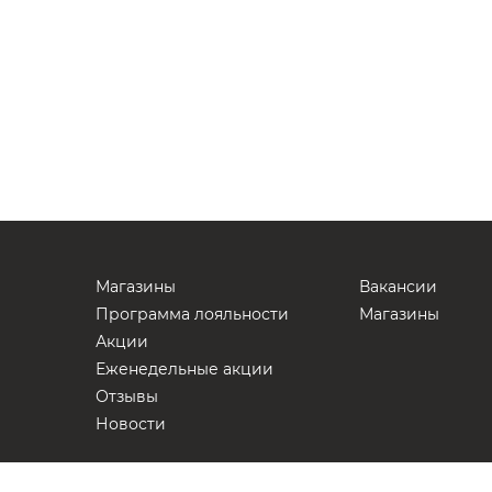
Магазины
Вакансии
Программа лояльности
Магазины
Акции
Еженедельные акции
Отзывы
Новости