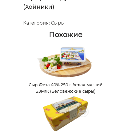
(Хойники)
Категория:
Сыры
Похожие
Сыр Фета 40% 250 г белая мягкий
БЗМЖ (Беловежские сыры)