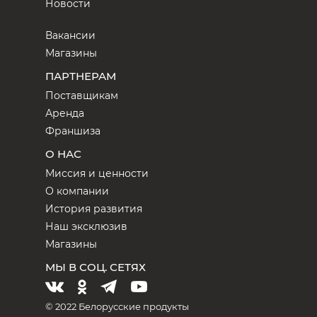
Новости
Вакансии
Магазины
ПАРТНЕРАМ
Поставщикам
Аренда
Франшиза
О НАС
Миссия и ценности
О компании
История развития
Наш эксклюзив
Магазины
МЫ В СОЦ. СЕТЯХ
© 2022 Белорусские продукты