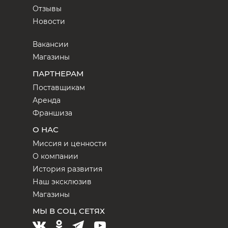
Отзывы
Новости
Вакансии
Магазины
ПАРТНЕРАМ
Поставщикам
Аренда
Франшиза
О НАС
Миссия и ценности
О компании
История развития
Наш эксклюзив
Магазины
МЫ В СОЦ. СЕТЯХ