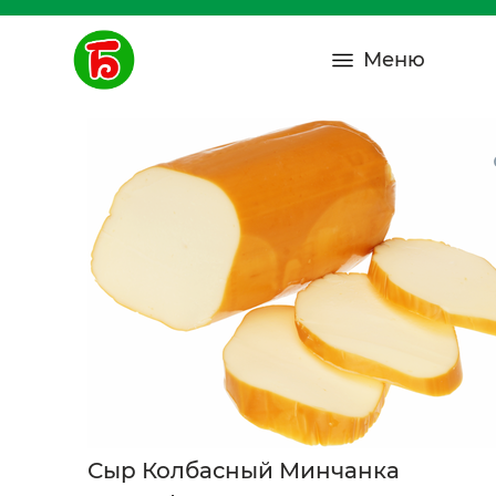
Меню
Сыр Колбасный Минчанка