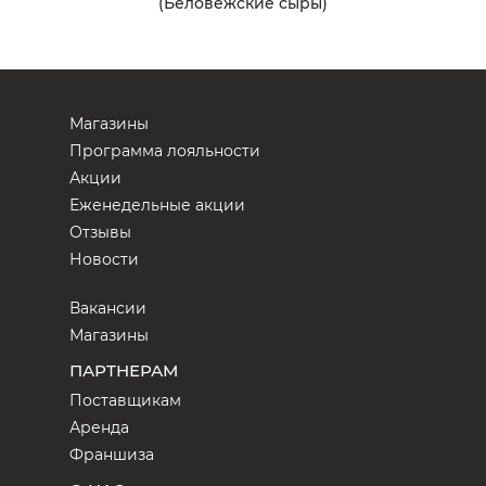
(Беловежские сыры)
Магазины
Программа лояльности
Акции
Еженедельные акции
Отзывы
Новости
Вакансии
Магазины
ПАРТНЕРАМ
Поставщикам
Аренда
Франшиза