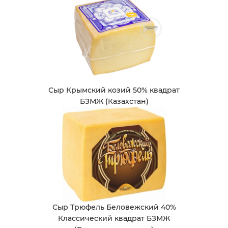
Сыр Крымский козий 50% квадрат
БЗМЖ (Казахстан)
Сыр Трюфель Беловежский 40%
Классический квадрат БЗМЖ