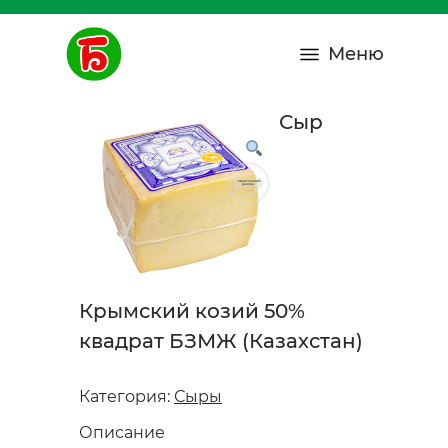
Меню
Сыр
Крымский козий 50%
квадрат БЗМЖ (Казахстан)
Категория:
Сыры
Описание