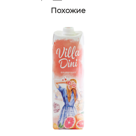
Похожие