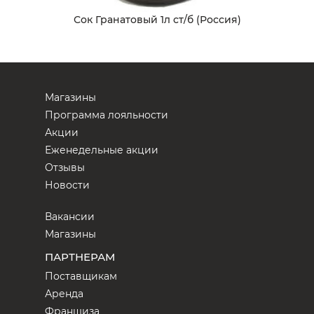
Сок Гранатовый 1л ст/б (Россия)
Магазины
Программа лояльности
Акции
Еженедельные акции
Отзывы
Новости
Вакансии
Магазины
ПАРТНЕРАМ
Поставщикам
Аренда
Франшиза