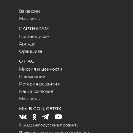
Вакансии
Магазины
ПАРТНЕРАМ
Поставщикам
Аренда
Франшиза
О НАС
Миссия и ценности
О компании
История развития
Наш эксклюзив
Магазины
МЫ В СОЦ. СЕТЯХ
© 2022 Белорусские продукты
Политика в отношении обработки