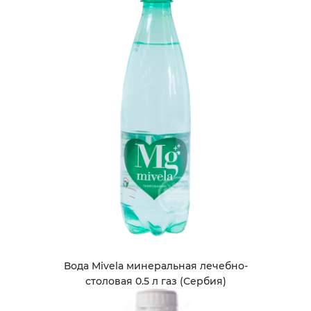
Вода Mivela минеральная лечебно-
столовая 0.5 л газ (Сербия)