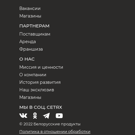
Вакансии
Магазины
ПАРТНЕРАМ
Поставщикам
Аренда
Франшиза
О НАС
Миссия и ценности
О компании
История развития
Наш эксклюзив
Магазины
МЫ В СОЦ. СЕТЯХ
© 2022 Белорусские продукты
Политика в отношении обработки