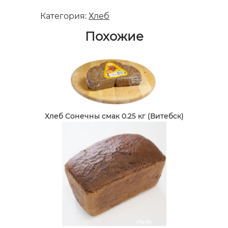
Категория:
Хлеб
Похожие
Хлеб Сонечны смак 0.25 кг (Витебск)