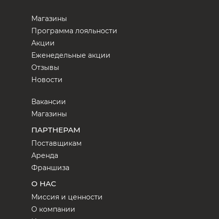
Магазины
Программа лояльности
Акции
Еженедельные акции
Отзывы
Новости
Вакансии
Магазины
ПАРТНЕРАМ
Поставщикам
Аренда
Франшиза
О НАС
Миссия и ценности
О компании