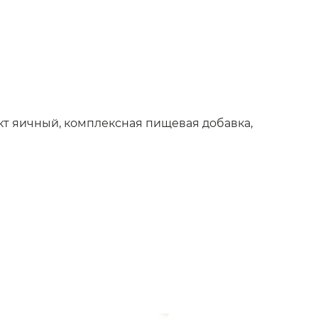
укт яичный, комплексная пищевая добавка,