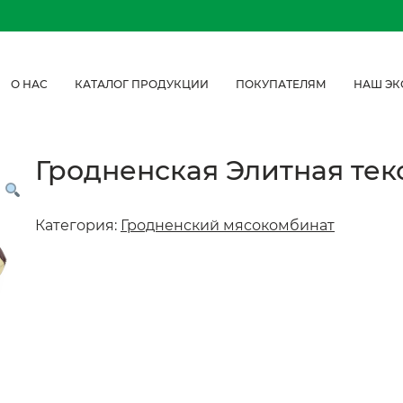
О НАС
КАТАЛОГ ПРОДУКЦИИ
ПОКУПАТЕЛЯМ
НАШ ЭК
Гродненская Элитная тек
Категория:
Гродненский мясокомбинат