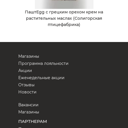
ПаштEgg с грецким орехом крем на
растительных маслах (Солигорская
птицефабрика)
Магазины
Программа лояльности
Акции
Еженедельные акции
Отзывы
Новости
Вакансии
Магазины
ПАРТНЕРАМ