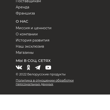
Поставщикам
Аренда
Франшиза
О НАС
Миссия и ценности
О компании
История развития
Наш эксклюзив
Магазины
МЫ В СОЦ. СЕТЯХ
© 2022 Белорусские продукты
Политика в отношении обработки
персональных данных