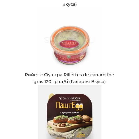
Вкуса)
Рийет с Фуа-гра Rillettes de canard foe
gras 120 гр ст/б (Галерея Вкуса)