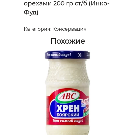
орехами 200 гр ст/б (Инко-
Фуд)
Категория:
Консервация
Похожие