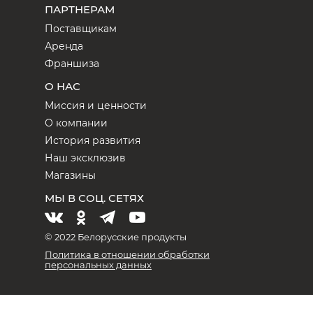
ПАРТНЕРАМ
Поставщикам
Аренда
Франшиза
О НАС
Миссия и ценности
О компании
История развития
Наш эксклюзив
Магазины
МЫ В СОЦ. СЕТЯХ
© 2022 Белорусские продукты
Политика в отношении обработки
персональных данных