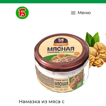
Меню
Намазка из мяса с