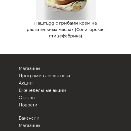
ПаштEgg с грибами крем на
растительных маслах (Солигорская
птицефабрика)
Магазины
Программа лояльности
Акции
Еженедельные акции
Отзывы
Новости
Вакансии
Магазины