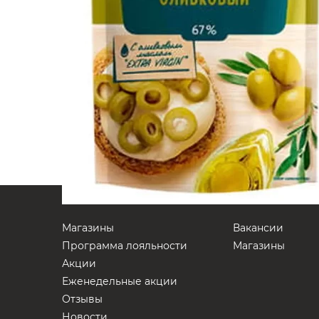
Магазины
Вакансии
Программа лояльности
Магазины
Акции
Еженедельные акции
Отзывы
Новости