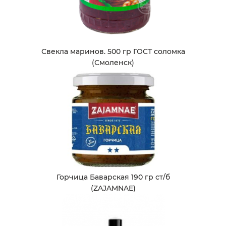
Свекла маринов. 500 гр ГОСТ соломка
(Смоленск)
Горчица Баварская 190 гр ст/б
(ZAJAMNAE)