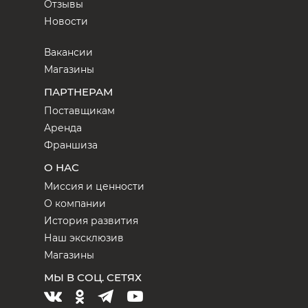
Отзывы
Новости
Вакансии
Магазины
ПАРТНЕРАМ
Поставщикам
Аренда
Франшиза
О НАС
Миссия и ценности
О компании
История развития
Наш эксклюзив
Магазины
МЫ В СОЦ. СЕТЯХ