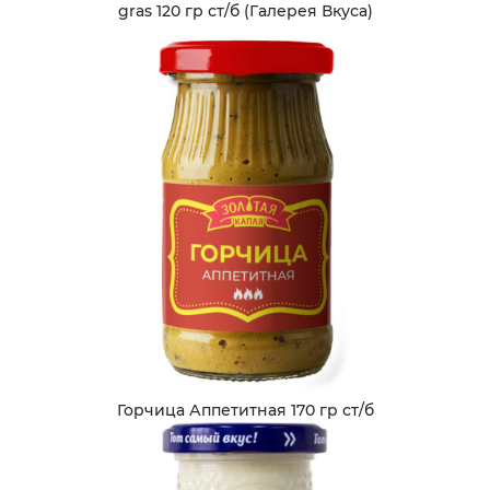
gras 120 гр ст/б (Галерея Вкуса)
Горчица Аппетитная 170 гр ст/б