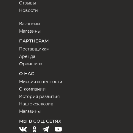
Отзывы
Новости
Вакансии
Магазины
ПАРТНЕРАМ
Поставщикам
Аренда
Франшиза
О НАС
Миссия и ценности
О компании
История развития
Наш эксклюзив
Магазины
МЫ В СОЦ. СЕТЯХ