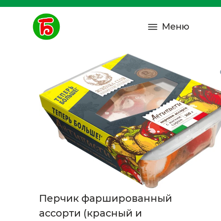
Меню
Перчик фаршированный
ассорти (красный и