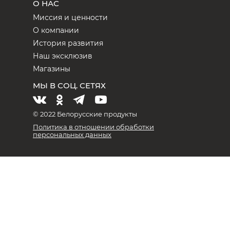
О НАС
Миссия и ценности
О компании
История развития
Наш эксклюзив
Магазины
МЫ В СОЦ. СЕТЯХ
© 2022 Белорусские продукты
Политика в отношении обработки
персональных данных