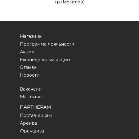
гр (Могилев)
Магазины
Программа лояльности
Акции
Еженедельные акции
Отзывы
Новости
Вакансии
Магазины
ПАРТНЕРАМ
Поставщикам
Аренда
Франшиза