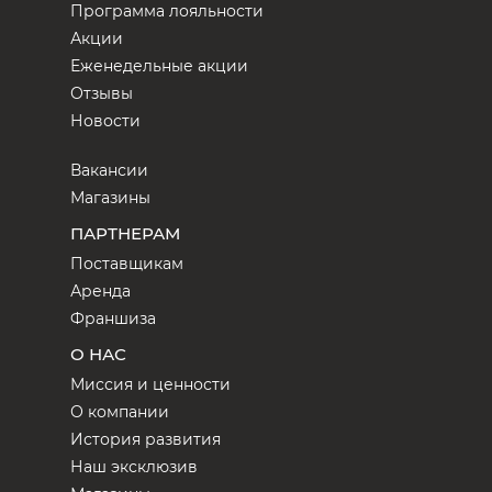
Программа лояльности
Акции
Еженедельные акции
Отзывы
Новости
Вакансии
Магазины
ПАРТНЕРАМ
Поставщикам
Аренда
Франшиза
О НАС
Миссия и ценности
О компании
История развития
Наш эксклюзив