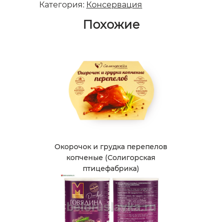
Категория:
Консервация
Похожие
Окорочок и грудка перепелов
копченые (Солигорская
птицефабрика)