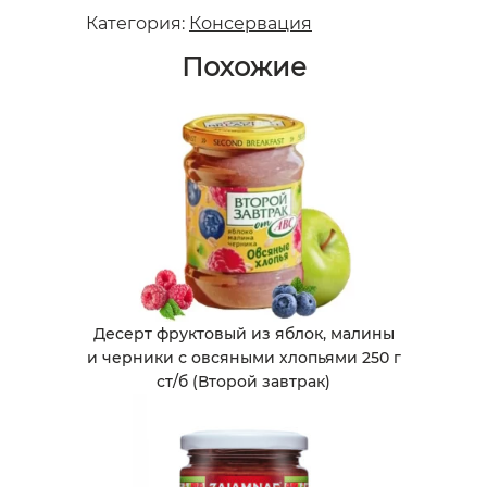
Категория:
Консервация
Похожие
Десерт фруктовый из яблок, малины
и черники с овсяными хлопьями 250 г
ст/б (Второй завтрак)