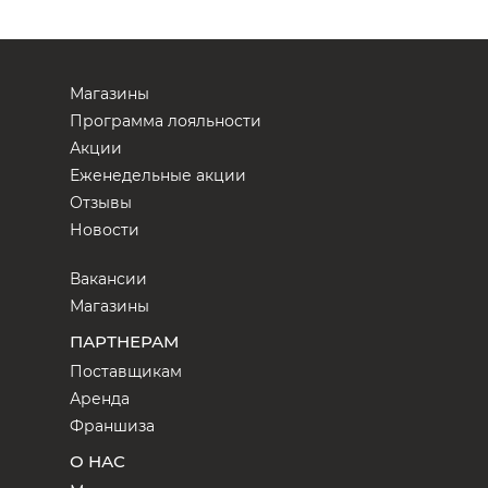
Магазины
Программа лояльности
Акции
Еженедельные акции
Отзывы
Новости
Вакансии
Магазины
ПАРТНЕРАМ
Поставщикам
Аренда
Франшиза
О НАС