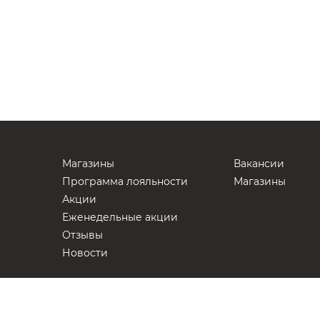
Магазины
Вакансии
Программа лояльности
Магазины
Акции
Еженедельные акции
Отзывы
Новости