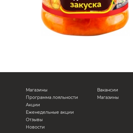
Магазины
Вакансии
Программа лояльности
Магазины
Акции
Еженедельные акции
Отзывы
Новости