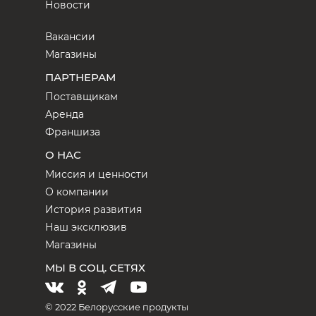
Новости
Вакансии
Магазины
ПАРТНЕРАМ
Поставщикам
Аренда
Франшиза
О НАС
Миссия и ценности
О компании
История развития
Наш эксклюзив
Магазины
МЫ В СОЦ. СЕТЯХ
© 2022 Белорусские продукты