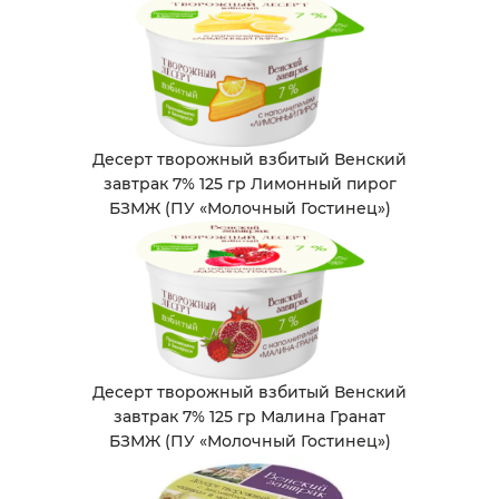
Десерт творожный взбитый Венский
завтрак 7% 125 гр Лимонный пирог
БЗМЖ (ПУ «Молочный Гостинец»)
Десерт творожный взбитый Венский
завтрак 7% 125 гр Малина Гранат
БЗМЖ (ПУ «Молочный Гостинец»)