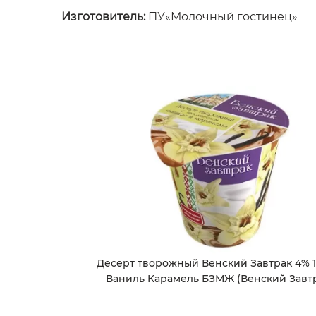
Изготовитель:
ПУ«Молочный гостинец»
Десерт творожный Венский Завтрак 4% 1
Ваниль Карамель БЗМЖ (Венский Завт